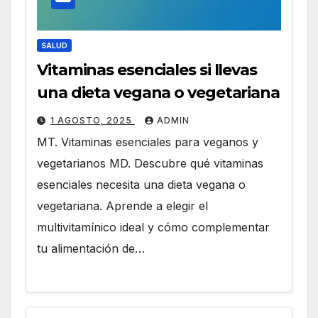
SALUD
Vitaminas esenciales si llevas
una dieta vegana o vegetariana
1 AGOSTO, 2025
ADMIN
MT. Vitaminas esenciales para veganos y
vegetarianos MD. Descubre qué vitaminas
esenciales necesita una dieta vegana o
vegetariana. Aprende a elegir el
multivitamínico ideal y cómo complementar
tu alimentación de…