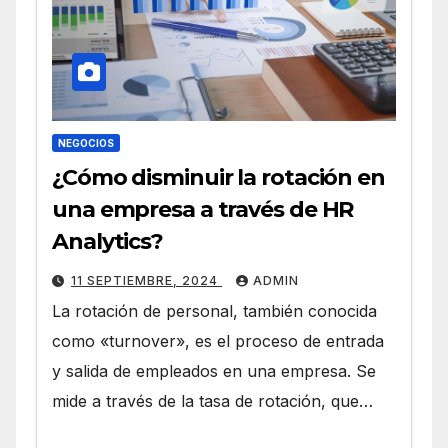
NEGOCIOS
¿Cómo disminuir la rotación en
una empresa a través de HR
Analytics?
11 SEPTIEMBRE, 2024
ADMIN
La rotación de personal, también conocida
como «turnover», es el proceso de entrada
y salida de empleados en una empresa. Se
mide a través de la tasa de rotación, que…