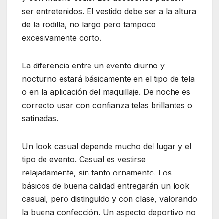
ser entretenidos. El vestido debe ser a la altura
de la rodilla, no largo pero tampoco
excesivamente corto.
La diferencia entre un evento diurno y
nocturno estará básicamente en el tipo de tela
o en la aplicación del maquillaje. De noche es
correcto usar con confianza telas brillantes o
satinadas.
Un look casual depende mucho del lugar y el
tipo de evento. Casual es vestirse
relajadamente, sin tanto ornamento. Los
básicos de buena calidad entregarán un look
casual, pero distinguido y con clase, valorando
la buena confección. Un aspecto deportivo no