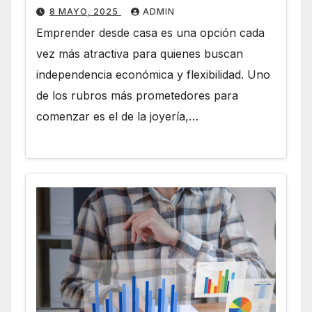
8 MAYO, 2025
ADMIN
Emprender desde casa es una opción cada
vez más atractiva para quienes buscan
independencia económica y flexibilidad. Uno
de los rubros más prometedores para
comenzar es el de la joyería,…