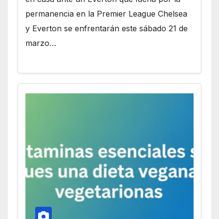
permanencia en la Premier League Chelsea
y Everton se enfrentarán este sábado 21 de
marzo…