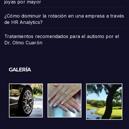
joyas por mayor
¿Cómo disminuir la rotación en una empresa a través
de HR Analytics?
Tratamientos recomendados para el autismo por el
Dr. Olmo Cuarón
GALERÍA