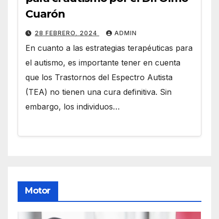
Cuarón
28 FEBRERO, 2024
ADMIN
En cuanto a las estrategias terapéuticas para
el autismo, es importante tener en cuenta
que los Trastornos del Espectro Autista
(TEA) no tienen una cura definitiva. Sin
embargo, los individuos…
Motor