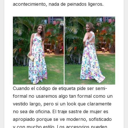
acontecimiento, nada de peinados ligeros.
Cuando el código de etiqueta pide ser semi-
formal no usaremos algo tan formal como un
vestido largo, pero si un look que claramente
no sea de oficina. El traje sastre de mujer es
apropiado porque se ve moderno, sofisticado
y con mucho estilo. Los accesorios pueden