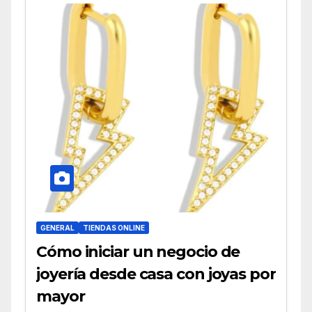
GENERAL
TIENDAS ONLINE
Cómo iniciar un negocio de
joyería desde casa con joyas por
mayor