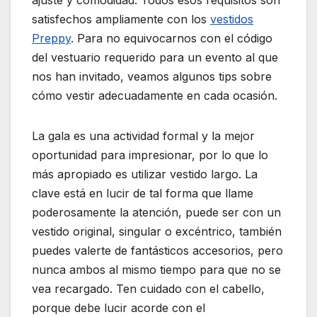
satisfechos ampliamente con los
vestidos
Preppy
. Para no equivocarnos con el código
del vestuario requerido para un evento al que
nos han invitado, veamos algunos tips sobre
cómo vestir adecuadamente en cada ocasión.
La gala es una actividad formal y la mejor
oportunidad para impresionar, por lo que lo
más apropiado es utilizar vestido largo. La
clave está en lucir de tal forma que llame
poderosamente la atención, puede ser con un
vestido original, singular o excéntrico, también
puedes valerte de fantásticos accesorios, pero
nunca ambos al mismo tiempo para que no se
vea recargado. Ten cuidado con el cabello,
porque debe lucir acorde con el