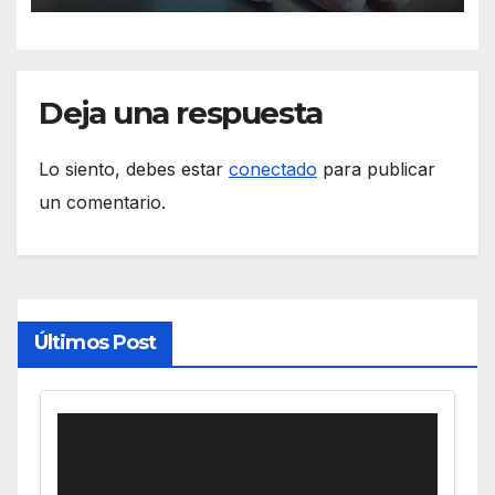
Deja una respuesta
Lo siento, debes estar
conectado
para publicar
un comentario.
Últimos Post