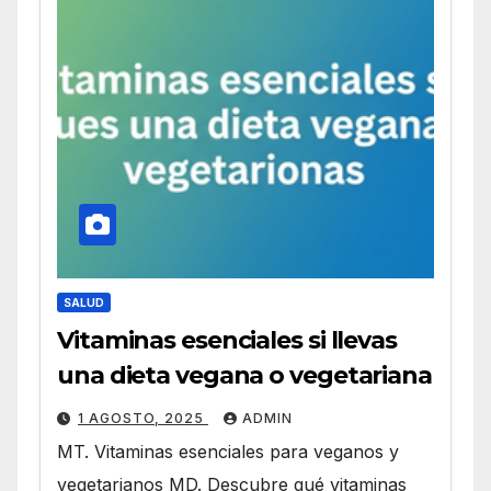
SALUD
Vitaminas esenciales si llevas
una dieta vegana o vegetariana
1 AGOSTO, 2025
ADMIN
MT. Vitaminas esenciales para veganos y
vegetarianos MD. Descubre qué vitaminas