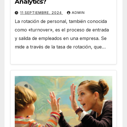
Analytics?
11 SEPTIEMBRE, 2024
ADMIN
La rotación de personal, también conocida
como «turnover», es el proceso de entrada
y salida de empleados en una empresa. Se
mide a través de la tasa de rotación, que…