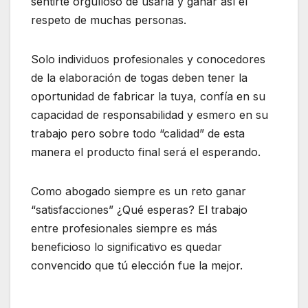
sentirte orgulloso de usarla y ganar así el
respeto de muchas personas.
Solo individuos profesionales y conocedores
de la elaboración de togas deben tener la
oportunidad de fabricar la tuya, confía en su
capacidad de responsabilidad y esmero en su
trabajo pero sobre todo “calidad” de esta
manera el producto final será el esperando.
Como abogado siempre es un reto ganar
“satisfacciones” ¿Qué esperas? El trabajo
entre profesionales siempre es más
beneficioso lo significativo es quedar
convencido que tú elección fue la mejor.