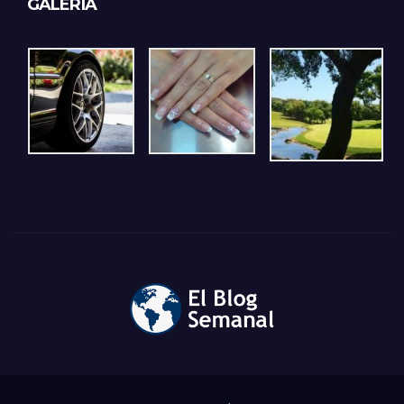
GALERÍA