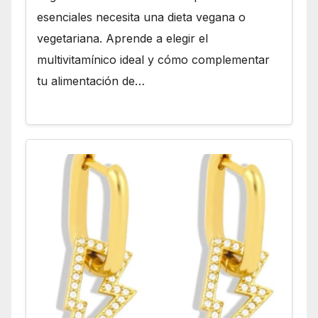
esenciales necesita una dieta vegana o
vegetariana. Aprende a elegir el
multivitamínico ideal y cómo complementar
tu alimentación de…