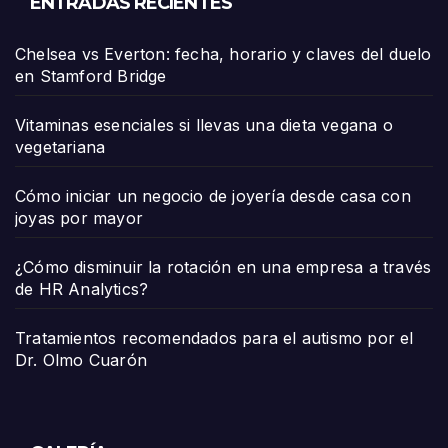
ENTRADAS RECIENTES
Chelsea vs Everton: fecha, horario y claves del duelo
en Stamford Bridge
Vitaminas esenciales si llevas una dieta vegana o
vegetariana
Cómo iniciar un negocio de joyería desde casa con
joyas por mayor
¿Cómo disminuir la rotación en una empresa a través
de HR Analytics?
Tratamientos recomendados para el autismo por el
Dr. Olmo Cuarón