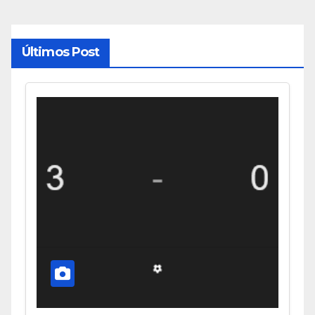
Últimos Post