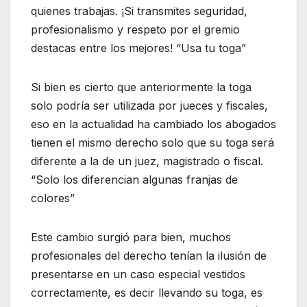
quienes trabajas. ¡Si transmites seguridad,
profesionalismo y respeto por el gremio
destacas entre los mejores! “Usa tu toga”
Si bien es cierto que anteriormente la toga
solo podría ser utilizada por jueces y fiscales,
eso en la actualidad ha cambiado los abogados
tienen el mismo derecho solo que su toga será
diferente a la de un juez, magistrado o fiscal.
“Solo los diferencian algunas franjas de
colores”
Este cambio surgió para bien, muchos
profesionales del derecho tenían la ilusión de
presentarse en un caso especial vestidos
correctamente, es decir llevando su toga, es