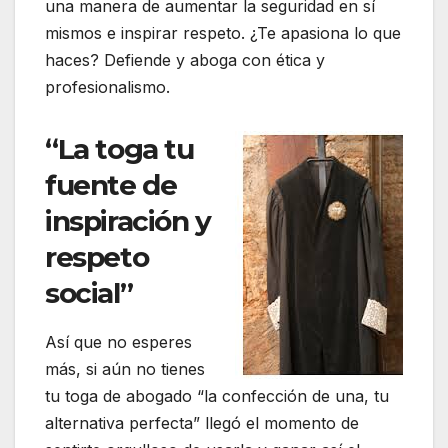
una manera de aumentar la seguridad en sí
mismos e inspirar respeto. ¿Te apasiona lo que
haces? Defiende y aboga con ética y
profesionalismo.
“
La toga tu
fuente de
inspiración y
respeto
social”
Así que no esperes
más, si aún no tienes
tu toga de abogado “la confección de una, tu
alternativa perfecta” llegó el momento de