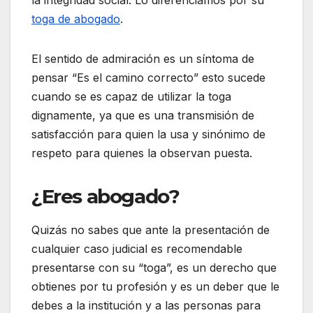
toga de abogado
.
El sentido de admiración es un síntoma de
pensar “Es el camino correcto” esto sucede
cuando se es capaz de utilizar la toga
dignamente, ya que es una transmisión de
satisfacción para quien la usa y sinónimo de
respeto para quienes la observan puesta.
¿Eres abogado?
Quizás no sabes que ante la presentación de
cualquier caso judicial es recomendable
presentarse con su “toga”, es un derecho que
obtienes por tu profesión y es un deber que le
debes a la institución y a las personas para