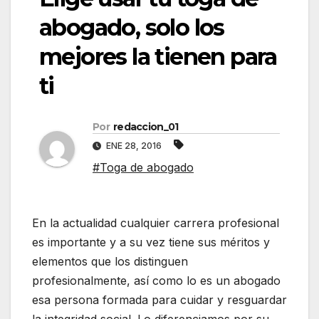
abogado, solo los
mejores la tienen para
ti
Por
redaccion_01
ENE 28, 2016
#Toga de abogado
En la actualidad cualquier carrera profesional
es importante y a su vez tiene sus méritos y
elementos que los distinguen
profesionalmente, así como lo es un abogado
esa persona formada para cuidar y resguardar
la integridad social. Lo diferenciamos por su