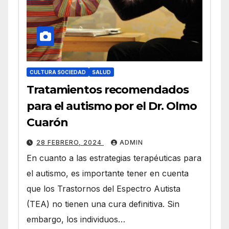
CULTURA SOCIEDAD
SALUD
Tratamientos recomendados
para el autismo por el Dr. Olmo
Cuarón
28 FEBRERO, 2024
ADMIN
En cuanto a las estrategias terapéuticas para
el autismo, es importante tener en cuenta
que los Trastornos del Espectro Autista
(TEA) no tienen una cura definitiva. Sin
embargo, los individuos…