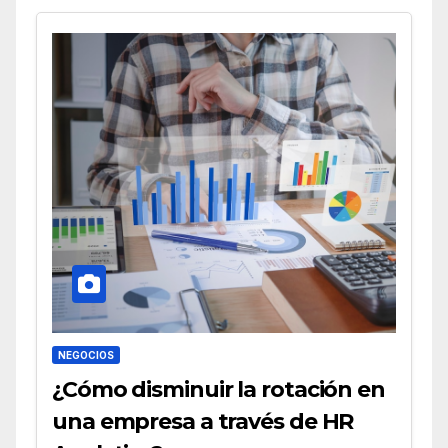
NEGOCIOS
¿Cómo disminuir la rotación en
una empresa a través de HR