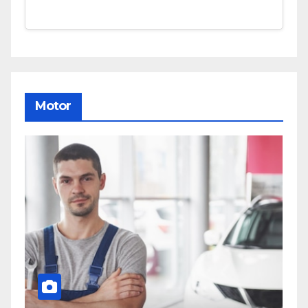
Motor