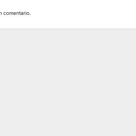
n comentario.