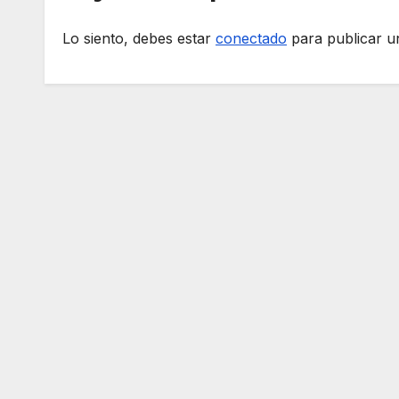
Lo siento, debes estar
conectado
para publicar u