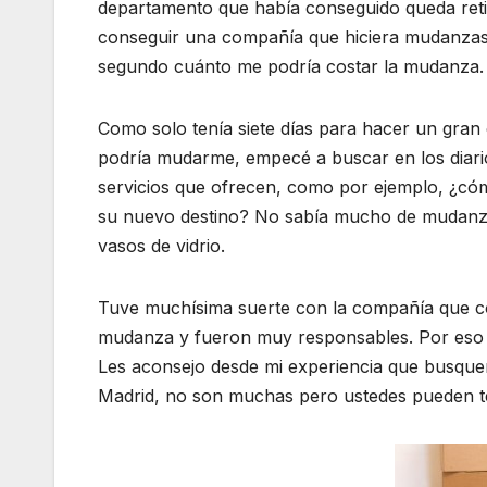
departamento que había conseguido queda reti
conseguir una compañía que hiciera mudanzas e
segundo cuánto me podría costar la mudanza.
Como solo tenía siete días para hacer un gran
podría mudarme, empecé a buscar en los diari
servicios que ofrecen, como por ejemplo, ¿cóm
su nuevo destino? No sabía mucho de mudanzas
vasos de vidrio.
Tuve muchísima suerte con la compañía que con
mudanza y fueron muy responsables. Por eso 
Les aconsejo desde mi experiencia que busque
Madrid, no son muchas pero ustedes pueden te