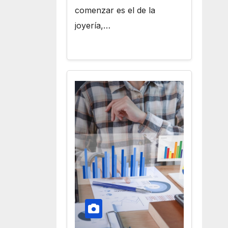
comenzar es el de la
joyería,…