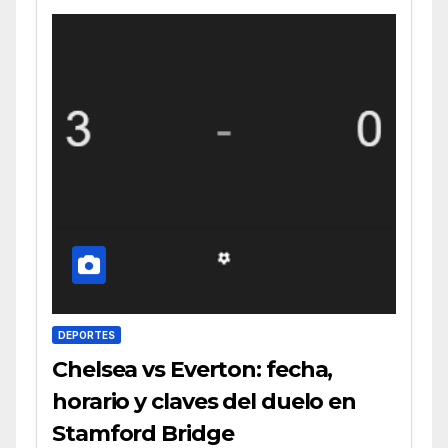
DEPORTES
Chelsea vs Everton: fecha,
horario y claves del duelo en
Stamford Bridge