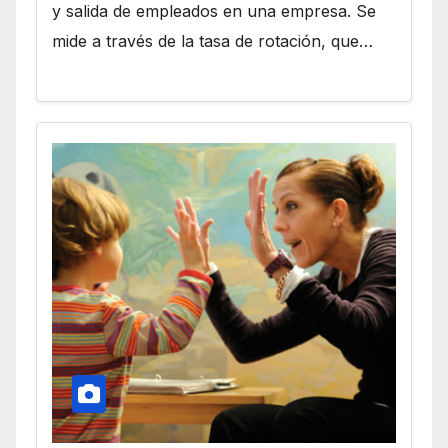
y salida de empleados en una empresa. Se
mide a través de la tasa de rotación, que…