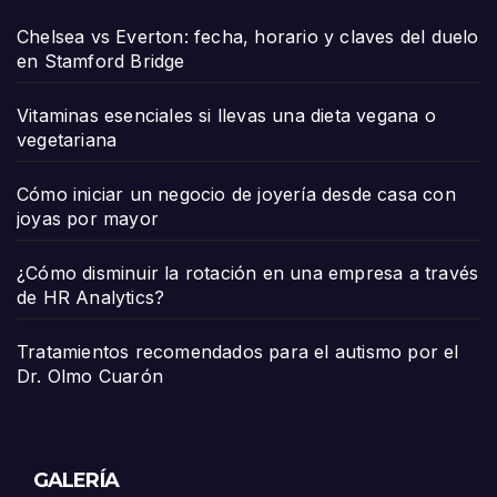
Chelsea vs Everton: fecha, horario y claves del duelo
en Stamford Bridge
Vitaminas esenciales si llevas una dieta vegana o
vegetariana
Cómo iniciar un negocio de joyería desde casa con
joyas por mayor
¿Cómo disminuir la rotación en una empresa a través
de HR Analytics?
Tratamientos recomendados para el autismo por el
Dr. Olmo Cuarón
GALERÍA