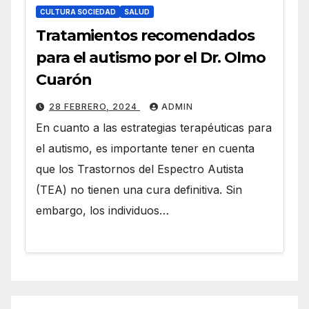
CULTURA SOCIEDAD
SALUD
Tratamientos recomendados
para el autismo por el Dr. Olmo
Cuarón
28 FEBRERO, 2024
ADMIN
En cuanto a las estrategias terapéuticas para
el autismo, es importante tener en cuenta
que los Trastornos del Espectro Autista
(TEA) no tienen una cura definitiva. Sin
embargo, los individuos…