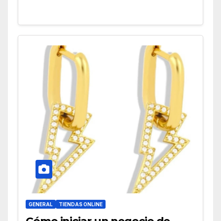
GENERAL
TIENDAS ONLINE