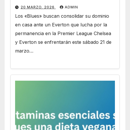
20 MARZO, 2026
ADMIN
Los «Blues» buscan consolidar su dominio
en casa ante un Everton que lucha por la
permanencia en la Premier League Chelsea
y Everton se enfrentarán este sábado 21 de
marzo…