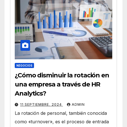
NEGOCIOS
¿Cómo disminuir la rotación en
una empresa a través de HR
Analytics?
11 SEPTIEMBRE, 2024
ADMIN
La rotación de personal, también conocida
como «turnover», es el proceso de entrada