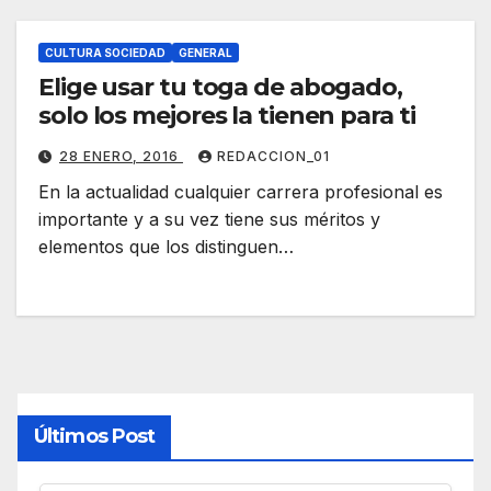
CULTURA SOCIEDAD
GENERAL
Elige usar tu toga de abogado,
solo los mejores la tienen para ti
28 ENERO, 2016
REDACCION_01
En la actualidad cualquier carrera profesional es
importante y a su vez tiene sus méritos y
elementos que los distinguen…
Últimos Post