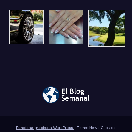
Funciona gracias a WordPress
|
Tema: News Click de