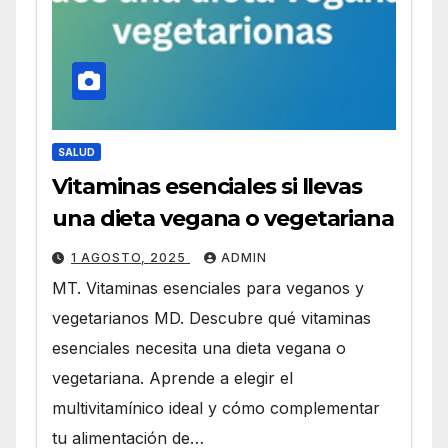
SALUD
Vitaminas esenciales si llevas
una dieta vegana o vegetariana
1 AGOSTO, 2025
ADMIN
MT. Vitaminas esenciales para veganos y
vegetarianos MD. Descubre qué vitaminas
esenciales necesita una dieta vegana o
vegetariana. Aprende a elegir el
multivitamínico ideal y cómo complementar
tu alimentación de…