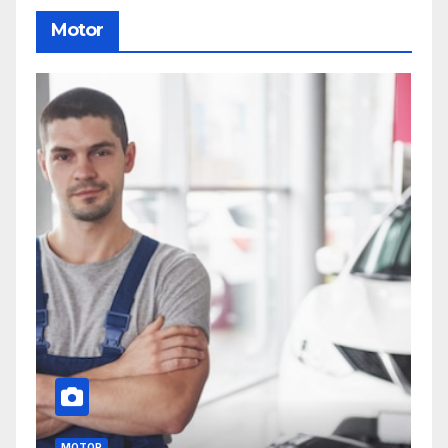
Motor
MOTOR