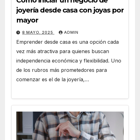
Cómo iniciar un negocio de
joyería desde casa con joyas por
mayor
8 MAYO, 2025
ADMIN
Emprender desde casa es una opción cada
vez más atractiva para quienes buscan
independencia económica y flexibilidad. Uno
de los rubros más prometedores para
comenzar es el de la joyería,…