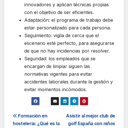
innovadores y aplican técnicas propias
con el objetivo de ser eficientes.
Adaptación: el programa de trabajo debe
estar personalizado para cada persona.
Seguimiento: vigila de cerca que el
escenario esté perfecto, para asegurarse
de que no hay incidencias por resolver.
Seguridad: los empleados que se
encargan de limpiar siguen las
normativas vigentes para evitar
accidentes laborales durante la gestión y
evitar momentos incómodos.
Navegación
Formación en
Asistir al mejor club de
hostelería: ¿Qué es la
golf España con niños