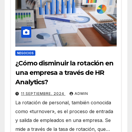
NEGOCIOS
¿Cómo disminuir la rotación en
una empresa a través de HR
Analytics?
11 SEPTIEMBRE, 2024
ADMIN
La rotación de personal, también conocida
como «turnover», es el proceso de entrada
y salida de empleados en una empresa. Se
mide a través de la tasa de rotación, que…