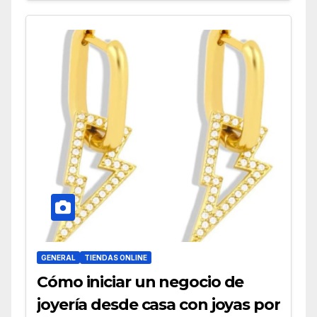
GENERAL
TIENDAS ONLINE
Cómo iniciar un negocio de
joyería desde casa con joyas por