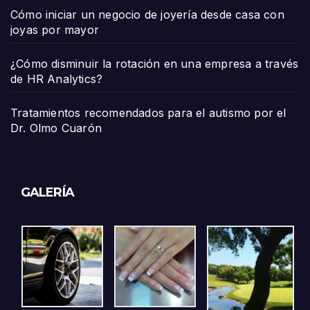
Cómo iniciar un negocio de joyería desde casa con
joyas por mayor
¿Cómo disminuir la rotación en una empresa a través
de HR Analytics?
Tratamientos recomendados para el autismo por el
Dr. Olmo Cuarón
GALERÍA