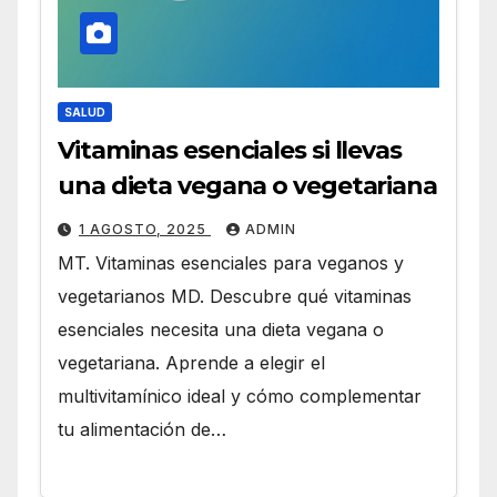
SALUD
Vitaminas esenciales si llevas
una dieta vegana o vegetariana
1 AGOSTO, 2025
ADMIN
MT. Vitaminas esenciales para veganos y
vegetarianos MD. Descubre qué vitaminas
esenciales necesita una dieta vegana o
vegetariana. Aprende a elegir el
multivitamínico ideal y cómo complementar
tu alimentación de…