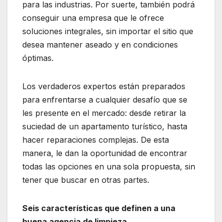
para las industrias. Por suerte, también podrá
conseguir una empresa que le ofrece
soluciones integrales, sin importar el sitio que
desea mantener aseado y en condiciones
óptimas.
Los verdaderos expertos están preparados
para enfrentarse a cualquier desafío que se
les presente en el mercado: desde retirar la
suciedad de un apartamento turístico, hasta
hacer reparaciones complejas. De esta
manera, le dan la oportunidad de encontrar
todas las opciones en una sola propuesta, sin
tener que buscar en otras partes.
Seis características que definen a una
buena agencia de limpieza