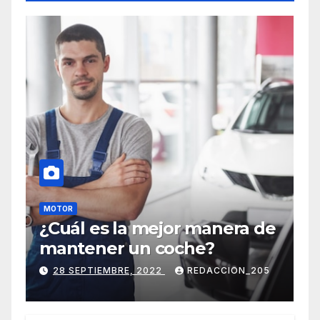
MOTOR
¿Cuál es la mejor manera de
mantener un coche?
28 SEPTIEMBRE, 2022
REDACCION_205