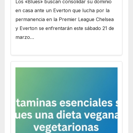
Los «Blues» buscan consolidar su dominio
en casa ante un Everton que lucha por la
permanencia en la Premier League Chelsea
y Everton se enfrentarán este sábado 21 de
marzo…