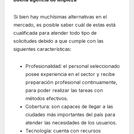
Si bien hay muchísimas alternativas en el
mercado, es posible saber cuál de estas está
cualificada para atender todo tipo de
solicitudes debido a que cumple con las
siguientes características:
Profesionalidad: el personal seleccionado
posee experiencia en el sector y recibe
preparación profesional continuamente,
para poder realizar las tareas con
métodos efectivos.
Cobertura: son capaces de llegar a las
ciudades más importantes del país para
atender las necesidades de los usuarios.
Tecnología: cuenta con recursos