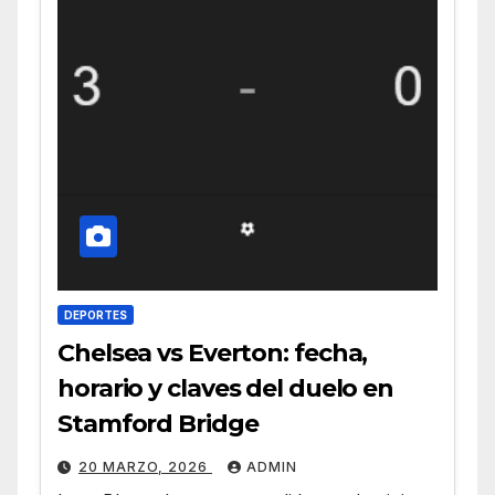
DEPORTES
Chelsea vs Everton: fecha,
horario y claves del duelo en
Stamford Bridge
20 MARZO, 2026
ADMIN