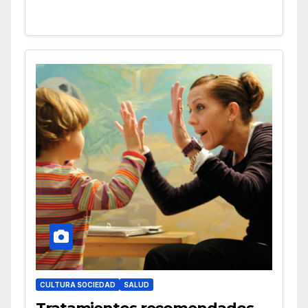
CULTURA SOCIEDAD
SALUD