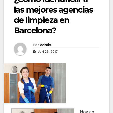
las mejores agencias
de limpieza en
Barcelona?
Por
admin
JUN 26, 2017
Hoy en