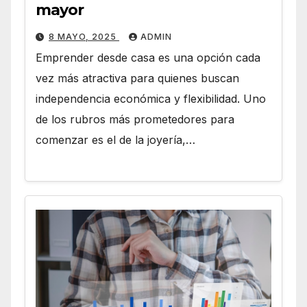
mayor
8 MAYO, 2025
ADMIN
Emprender desde casa es una opción cada
vez más atractiva para quienes buscan
independencia económica y flexibilidad. Uno
de los rubros más prometedores para
comenzar es el de la joyería,…