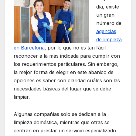
día, existe
un gran
número de
agencias
de limpieza
en Barcelona
, por lo que no es tan fácil
reconocer a la más indicada para cumplir con
los requerimientos particulares. Sin embargo,
la mejor forma de elegir en este abanico de
opciones es saber con claridad cuáles son las
necesidades básicas del lugar que se debe
limpiar.
Algunas compañías solo se dedican a la
limpieza doméstica, mientras que otras se
centran en prestar un servicio especializado