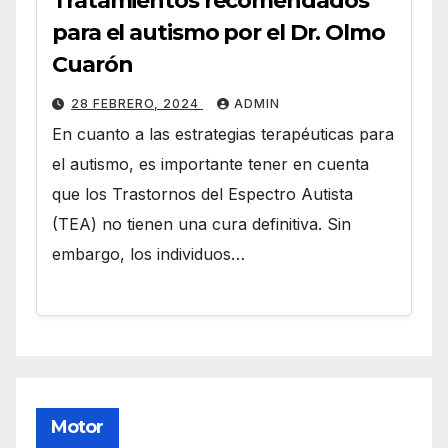
Tratamientos recomendados
para el autismo por el Dr. Olmo
Cuarón
28 FEBRERO, 2024
ADMIN
En cuanto a las estrategias terapéuticas para
el autismo, es importante tener en cuenta
que los Trastornos del Espectro Autista
(TEA) no tienen una cura definitiva. Sin
embargo, los individuos…
Motor