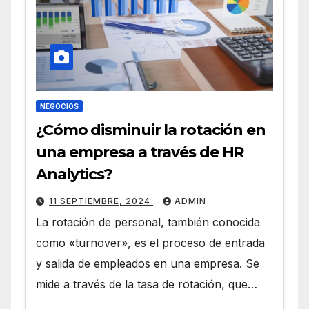
NEGOCIOS
¿Cómo disminuir la rotación en
una empresa a través de HR
Analytics?
11 SEPTIEMBRE, 2024
ADMIN
La rotación de personal, también conocida
como «turnover», es el proceso de entrada
y salida de empleados en una empresa. Se
mide a través de la tasa de rotación, que…