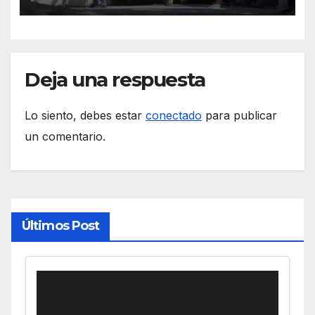
Deja una respuesta
Lo siento, debes estar
conectado
para publicar
un comentario.
Últimos Post