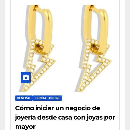
GENERAL
TIENDAS ONLINE
Cómo iniciar un negocio de
joyería desde casa con joyas por
mayor