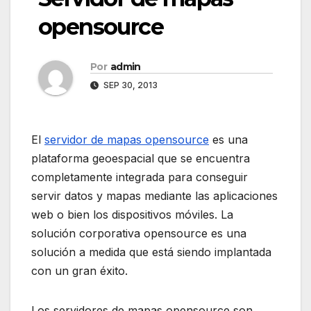
opensource
Por
admin
SEP 30, 2013
El
servidor de mapas opensource
es una
plataforma geoespacial que se encuentra
completamente integrada para conseguir
servir datos y mapas mediante las aplicaciones
web o bien los dispositivos móviles. La
solución corporativa opensource es una
solución a medida que está siendo implantada
con un gran éxito.
Los servidores de mapas opensource son