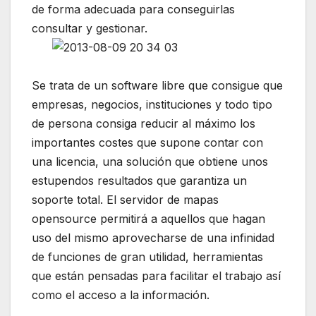
de forma adecuada para conseguirlas
consultar y gestionar.
Se trata de un software libre que consigue que
empresas, negocios, instituciones y todo tipo
de persona consiga reducir al máximo los
importantes costes que supone contar con
una licencia, una solución que obtiene unos
estupendos resultados que garantiza un
soporte total. El servidor de mapas
opensource permitirá a aquellos que hagan
uso del mismo aprovecharse de una infinidad
de funciones de gran utilidad, herramientas
que están pensadas para facilitar el trabajo así
como el acceso a la información.