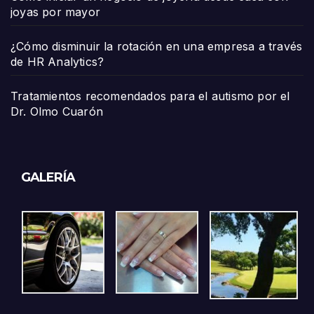
joyas por mayor
¿Cómo disminuir la rotación en una empresa a través
de HR Analytics?
Tratamientos recomendados para el autismo por el
Dr. Olmo Cuarón
GALERÍA