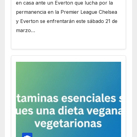
en casa ante un Everton que lucha por la
permanencia en la Premier League Chelsea
y Everton se enfrentarán este sábado 21 de
marzo…