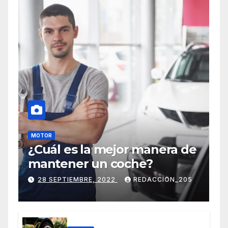
MOTOR
¿Cuál es la mejor manera de
mantener un coche?
28 SEPTIEMBRE, 2022
REDACCION_205