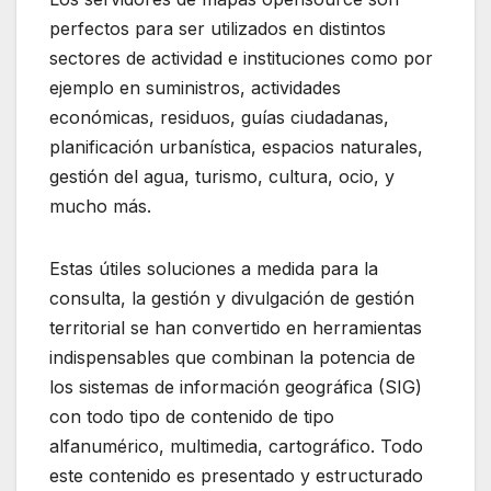
perfectos para ser utilizados en distintos
sectores de actividad e instituciones como por
ejemplo en suministros, actividades
económicas, residuos, guías ciudadanas,
planificación urbanística, espacios naturales,
gestión del agua, turismo, cultura, ocio, y
mucho más.
Estas útiles soluciones a medida para la
consulta, la gestión y divulgación de gestión
territorial se han convertido en herramientas
indispensables que combinan la potencia de
los sistemas de información geográfica (SIG)
con todo tipo de contenido de tipo
alfanumérico, multimedia, cartográfico. Todo
este contenido es presentado y estructurado