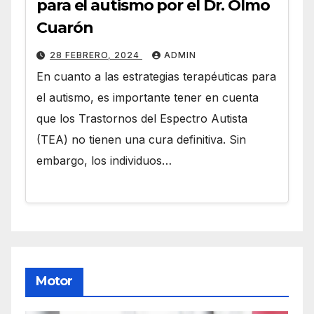
para el autismo por el Dr. Olmo
Cuarón
28 FEBRERO, 2024
ADMIN
En cuanto a las estrategias terapéuticas para
el autismo, es importante tener en cuenta
que los Trastornos del Espectro Autista
(TEA) no tienen una cura definitiva. Sin
embargo, los individuos…
Motor