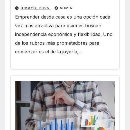
8 MAYO, 2025
ADMIN
Emprender desde casa es una opción cada
vez más atractiva para quienes buscan
independencia económica y flexibilidad. Uno
de los rubros más prometedores para
comenzar es el de la joyería,…