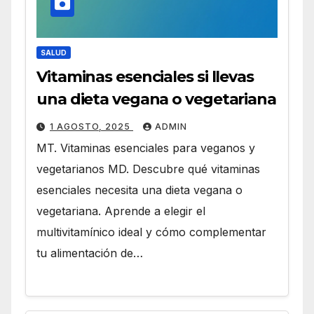
SALUD
Vitaminas esenciales si llevas
una dieta vegana o vegetariana
1 AGOSTO, 2025
ADMIN
MT. Vitaminas esenciales para veganos y
vegetarianos MD. Descubre qué vitaminas
esenciales necesita una dieta vegana o
vegetariana. Aprende a elegir el
multivitamínico ideal y cómo complementar
tu alimentación de…