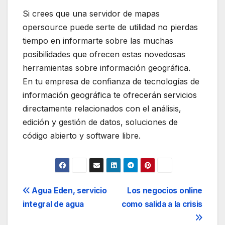
Si crees que una servidor de mapas
opersource puede serte de utilidad no pierdas
tiempo en informarte sobre las muchas
posibilidades que ofrecen estas novedosas
herramientas sobre información geográfica.
En tu empresa de confianza de tecnologías de
información geográfica te ofrecerán servicios
directamente relacionados con el análisis,
edición y gestión de datos, soluciones de
código abierto y software libre.
Navegación
Agua Eden, servicio
Los negocios online
integral de agua
como salida a la crisis
de