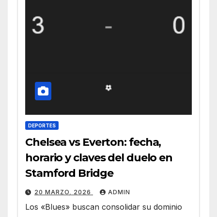
DEPORTES
Chelsea vs Everton: fecha,
horario y claves del duelo en
Stamford Bridge
20 MARZO, 2026
ADMIN
Los «Blues» buscan consolidar su dominio