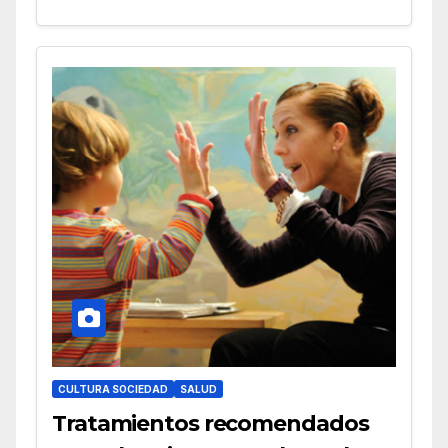
CULTURA SOCIEDAD
SALUD
Tratamientos recomendados