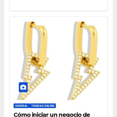
GENERAL
TIENDAS ONLINE
Cómo iniciar un negocio de