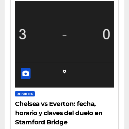
DEPORTES
Chelsea vs Everton: fecha,
horario y claves del duelo en
Stamford Bridge