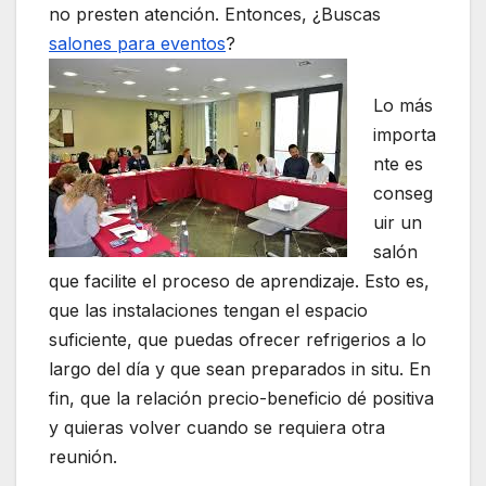
no presten atención. Entonces, ¿Buscas
salones para eventos
?
Lo más
importa
nte es
conseg
uir un
salón
que facilite el proceso de aprendizaje. Esto es,
que las instalaciones tengan el espacio
suficiente, que puedas ofrecer refrigerios a lo
largo del día y que sean preparados in situ. En
fin, que la relación precio-beneficio dé positiva
y quieras volver cuando se requiera otra
reunión.