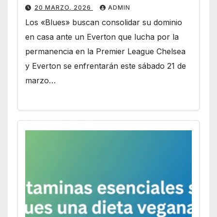
20 MARZO, 2026
ADMIN
Los «Blues» buscan consolidar su dominio
en casa ante un Everton que lucha por la
permanencia en la Premier League Chelsea
y Everton se enfrentarán este sábado 21 de
marzo…