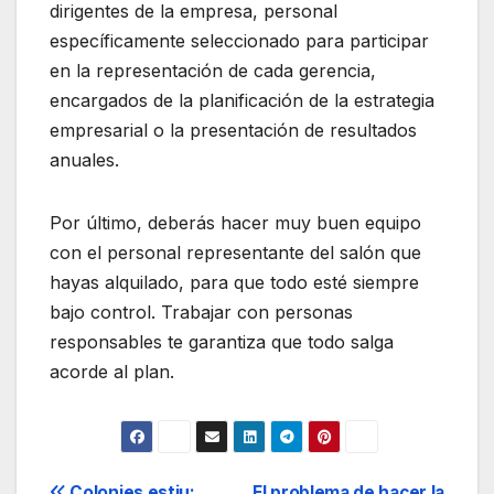
dirigentes de la empresa, personal
específicamente seleccionado para participar
en la representación de cada gerencia,
encargados de la planificación de la estrategia
empresarial o la presentación de resultados
anuales.
Por último, deberás hacer muy buen equipo
con el personal representante del salón que
hayas alquilado, para que todo esté siempre
bajo control. Trabajar con personas
responsables te garantiza que todo salga
acorde al plan.
Colonies estiu:
El problema de hacer la