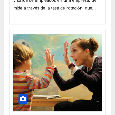
y salida de empleados en una empresa. Se
mide a través de la tasa de rotación, que…