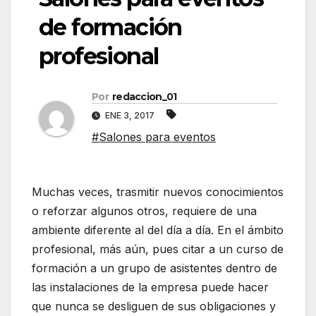
de formación
profesional
Por
redaccion_01
ENE 3, 2017
#Salones para eventos
Muchas veces, trasmitir nuevos conocimientos
o reforzar algunos otros, requiere de una
ambiente diferente al del día a día. En el ámbito
profesional, más aún, pues citar a un curso de
formación a un grupo de asistentes dentro de
las instalaciones de la empresa puede hacer
que nunca se desliguen de sus obligaciones y