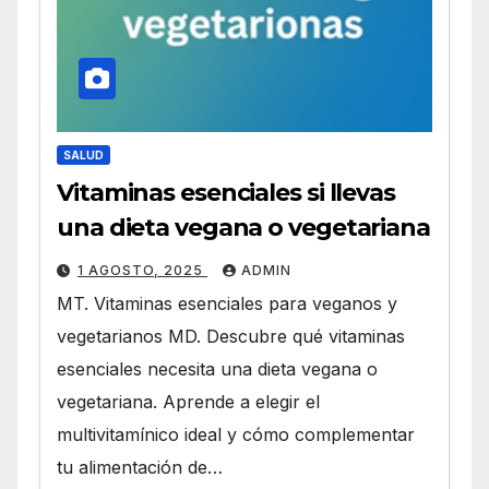
SALUD
Vitaminas esenciales si llevas
una dieta vegana o vegetariana
1 AGOSTO, 2025
ADMIN
MT. Vitaminas esenciales para veganos y
vegetarianos MD. Descubre qué vitaminas
esenciales necesita una dieta vegana o
vegetariana. Aprende a elegir el
multivitamínico ideal y cómo complementar
tu alimentación de…