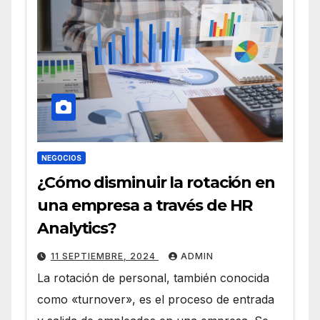
NEGOCIOS
¿Cómo disminuir la rotación en
una empresa a través de HR
Analytics?
11 SEPTIEMBRE, 2024
ADMIN
La rotación de personal, también conocida
como «turnover», es el proceso de entrada