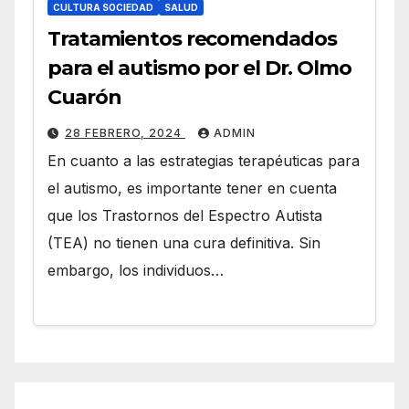
CULTURA SOCIEDAD
SALUD
Tratamientos recomendados
para el autismo por el Dr. Olmo
Cuarón
28 FEBRERO, 2024
ADMIN
En cuanto a las estrategias terapéuticas para
el autismo, es importante tener en cuenta
que los Trastornos del Espectro Autista
(TEA) no tienen una cura definitiva. Sin
embargo, los individuos…