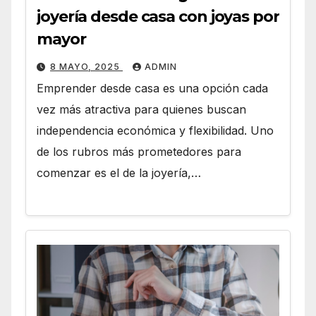
joyería desde casa con joyas por
mayor
8 MAYO, 2025
ADMIN
Emprender desde casa es una opción cada
vez más atractiva para quienes buscan
independencia económica y flexibilidad. Uno
de los rubros más prometedores para
comenzar es el de la joyería,…