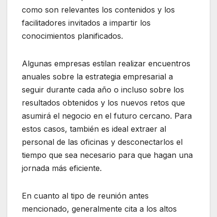
como son relevantes los contenidos y los
facilitadores invitados a impartir los
conocimientos planificados.
Algunas empresas estilan realizar encuentros
anuales sobre la estrategia empresarial a
seguir durante cada año o incluso sobre los
resultados obtenidos y los nuevos retos que
asumirá el negocio en el futuro cercano. Para
estos casos, también es ideal extraer al
personal de las oficinas y desconectarlos el
tiempo que sea necesario para que hagan una
jornada más eficiente.
En cuanto al tipo de reunión antes
mencionado, generalmente cita a los altos