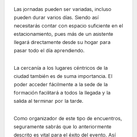
Las jornadas pueden ser variadas, incluso
pueden durar varios días. Siendo así
necesitarás contar con espacio suficiente en el
estacionamiento, pues más de un asistente
llegará directamente desde su hogar para
pasar todo el día aprendiendo.
La cercanía a los lugares céntricos de la
ciudad también es de suma importancia. El
poder acceder fácilmente a la sede de la
formación facilitará a todos la llegada y la
salida al terminar por la tarde.
Como organizador de este tipo de encuentros,
seguramente sabrás que lo anteriormente
descrito es vital para el éxito del evento. Así