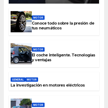
MOTOR
Conoce todo sobre la presión de
tus neumáticos
MOTOR
El coche inteligente. Tecnologías
y ventajas
GENERAL
MOTOR
La investigación en motores eléctricos
MOTOR