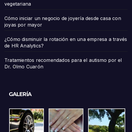
vegetariana
Cómo iniciar un negocio de joyería desde casa con
joyas por mayor
¿Cómo disminuir la rotación en una empresa a través
de HR Analytics?
Tratamientos recomendados para el autismo por el
Dr. Olmo Cuarón
GALERÍA