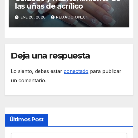
las uñas de acrílico
ENE 20, 2020
REDACCION_01
Deja una respuesta
Lo siento, debes estar
conectado
para publicar
un comentario.
Últimos Post