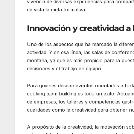
vivencia de diversas experiencias para compart
de vista la meta formativa.
Innovación y creatividad a
Uno de los aspectos que ha marcado la diferenci
actividad. Y en esa línea, las salas de conferen
montaña, ya que es más propicio para la puesta
decisiones y el trabajo en equipo.
Para quienes desean eventos orientados a fort
cooking team building es todo un éxito. Actual
de empresas, los talleres y competencias gast
cualidades como la creatividad para obtener n
A propósito de la creatividad, la motivación so