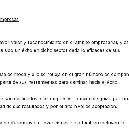
 empresas
mayor valor y reconocimiento en el ámbito empresarial, y e
a sido un éxito en dicho sector dado lo eficaces de sus
está de moda y ello se refleja en el gran número de compañ
arte de sus herramientas para caminar hacia el éxito.
que son destinados a las empresas, también se guían por un
ad de sus resultados y por el alto nivel de aceptación.
 a conferencias o convenciones, sino también incluyen la