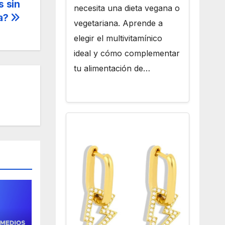
s sin
necesita una dieta vegana o
ja?
vegetariana. Aprende a
elegir el multivitamínico
ideal y cómo complementar
tu alimentación de…