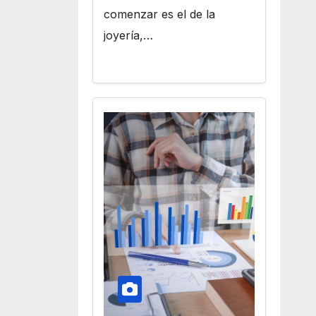
comenzar es el de la
joyería,…