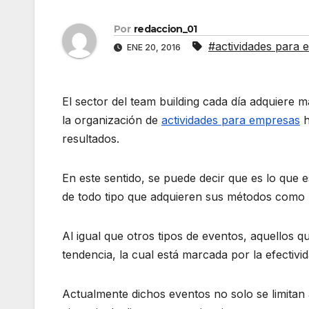
Por
redaccion_01
#actividades para
ENE 20, 2016
El sector del team building cada día adquiere 
la organización de
actividades para empresas
h
resultados.
En este sentido, se puede decir que es lo que 
de todo tipo que adquieren sus métodos como p
Al igual que otros tipos de eventos, aquellos 
tendencia, la cual está marcada por la efectivid
Actualmente dichos eventos no solo se limitan