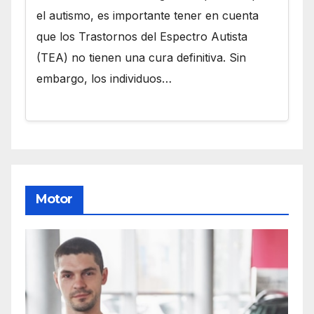
el autismo, es importante tener en cuenta
que los Trastornos del Espectro Autista
(TEA) no tienen una cura definitiva. Sin
embargo, los individuos…
Motor