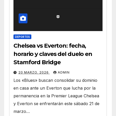
DEPORTES
Chelsea vs Everton: fecha,
horario y claves del duelo en
Stamford Bridge
20 MARZO, 2026
ADMIN
Los «Blues» buscan consolidar su dominio
en casa ante un Everton que lucha por la
permanencia en la Premier League Chelsea
y Everton se enfrentarán este sábado 21 de
marzo…