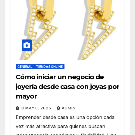
GENERAL
TIENDAS ONLINE
Cómo iniciar un negocio de
joyería desde casa con joyas por
mayor
8 MAYO, 2025
ADMIN
Emprender desde casa es una opción cada
vez más atractiva para quienes buscan