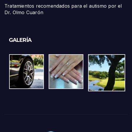
Tratamientos recomendados para el autismo por el
Dr. Olmo Cuarón
GALERÍA