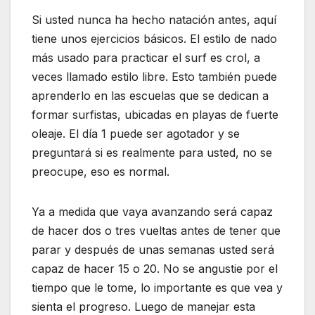
Si usted nunca ha hecho natación antes, aquí
tiene unos ejercicios básicos. El estilo de nado
más usado para practicar el surf es crol, a
veces llamado estilo libre. Esto también puede
aprenderlo en las escuelas que se dedican a
formar surfistas, ubicadas en playas de fuerte
oleaje. El día 1 puede ser agotador y se
preguntará si es realmente para usted, no se
preocupe, eso es normal.
Ya a medida que vaya avanzando será capaz
de hacer dos o tres vueltas antes de tener que
parar y después de unas semanas usted será
capaz de hacer 15 o 20. No se angustie por el
tiempo que le tome, lo importante es que vea y
sienta el progreso. Luego de manejar esta