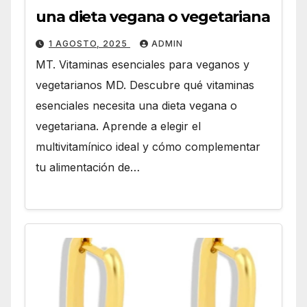
una dieta vegana o vegetariana
1 AGOSTO, 2025
ADMIN
MT. Vitaminas esenciales para veganos y
vegetarianos MD. Descubre qué vitaminas
esenciales necesita una dieta vegana o
vegetariana. Aprende a elegir el
multivitamínico ideal y cómo complementar
tu alimentación de…