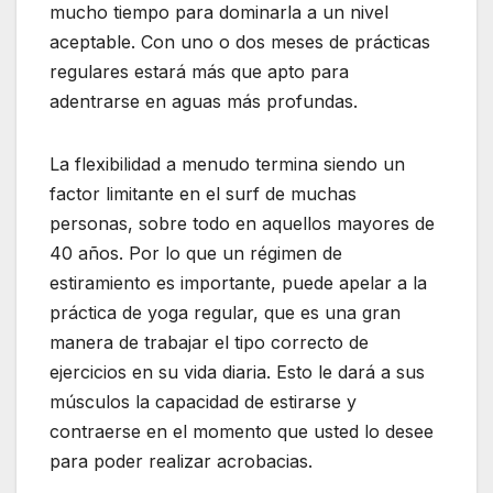
mucho tiempo para dominarla a un nivel
aceptable. Con uno o dos meses de prácticas
regulares estará más que apto para
adentrarse en aguas más profundas.
La flexibilidad a menudo termina siendo un
factor limitante en el surf de muchas
personas, sobre todo en aquellos mayores de
40 años. Por lo que un régimen de
estiramiento es importante, puede apelar a la
práctica de yoga regular, que es una gran
manera de trabajar el tipo correcto de
ejercicios en su vida diaria. Esto le dará a sus
músculos la capacidad de estirarse y
contraerse en el momento que usted lo desee
para poder realizar acrobacias.