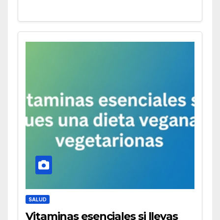
SALUD
Vitaminas esenciales si llevas