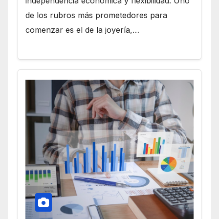
independencia económica y flexibilidad. Uno
de los rubros más prometedores para
comenzar es el de la joyería,…