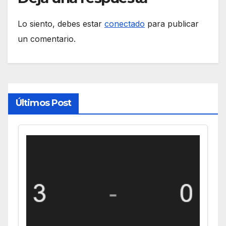
Lo siento, debes estar
conectado
para publicar
un comentario.
Últimos Post