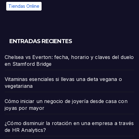
Tiendas Online
ENTRADAS RECIENTES
Chelsea vs Everton: fecha, horario y claves del duelo
en Stamford Bridge
Vitaminas esenciales si llevas una dieta vegana o
vegetariana
Cómo iniciar un negocio de joyería desde casa con
joyas por mayor
¿Cómo disminuir la rotación en una empresa a través
de HR Analytics?