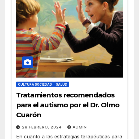
CULTURA SOCIEDAD
SALUD
Tratamientos recomendados
para el autismo por el Dr. Olmo
Cuarón
28 FEBRERO, 2024
ADMIN
En cuanto a las estrategias terapéuticas para