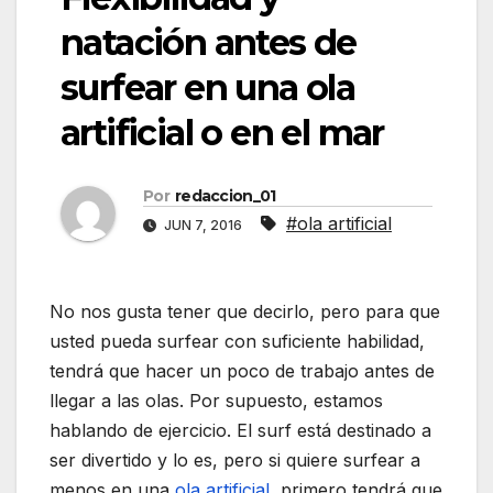
natación antes de
surfear en una ola
artificial o en el mar
Por
redaccion_01
#ola artificial
JUN 7, 2016
No nos gusta tener que decirlo, pero para que
usted pueda surfear con suficiente habilidad,
tendrá que hacer un poco de trabajo antes de
llegar a las olas. Por supuesto, estamos
hablando de ejercicio. El surf está destinado a
ser divertido y lo es, pero si quiere surfear a
menos en una
ola artificial
, primero tendrá que