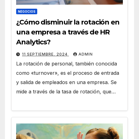
NEGOCIOS
¿Cómo disminuir la rotación en
una empresa a través de HR
Analytics?
11 SEPTIEMBRE, 2024
ADMIN
La rotación de personal, también conocida
como «turnover», es el proceso de entrada
y salida de empleados en una empresa. Se
mide a través de la tasa de rotación, que…