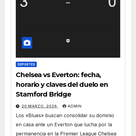
DEPORTES
Chelsea vs Everton: fecha,
horario y claves del duelo en
Stamford Bridge
20 MARZO, 2026
ADMIN
Los «Blues» buscan consolidar su dominio
en casa ante un Everton que lucha por la
permanencia en la Premier League Chelsea