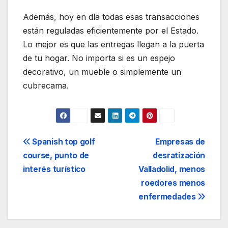
Además, hoy en día todas esas transacciones
están reguladas eficientemente por el Estado.
Lo mejor es que las entregas llegan a la puerta
de tu hogar. No importa si es un espejo
decorativo, un mueble o simplemente un
cubrecama.
Navegación
Spanish top golf
Empresas de
course, punto de
desratización
de
interés turístico
Valladolid, menos
entradas
roedores menos
enfermedades