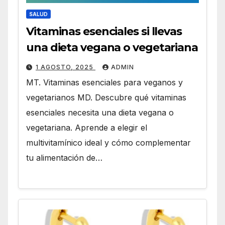
SALUD
Vitaminas esenciales si llevas
una dieta vegana o vegetariana
1 AGOSTO, 2025
ADMIN
MT. Vitaminas esenciales para veganos y
vegetarianos MD. Descubre qué vitaminas
esenciales necesita una dieta vegana o
vegetariana. Aprende a elegir el
multivitamínico ideal y cómo complementar
tu alimentación de…