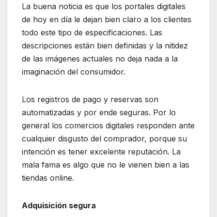
La buena noticia es que los portales digitales
de hoy en día le dejan bien claro a los clientes
todo este tipo de especificaciones. Las
descripciones están bien definidas y la nitidez
de las imágenes actuales no deja nada a la
imaginación del consumidor.
Los registros de pago y reservas son
automatizadas y por ende seguras. Por lo
general los comercios digitales responden ante
cualquier disgusto del comprador, porque su
intención es tener excelente reputación. La
mala fama es algo que no le vienen bien a las
tiendas online.
Adquisición segura