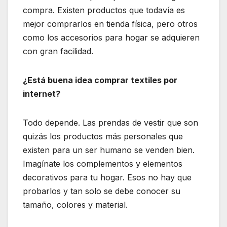
compra. Existen productos que todavía es
mejor comprarlos en tienda física, pero otros
como los accesorios para hogar se adquieren
con gran facilidad.
¿Está buena idea comprar textiles por
internet?
Todo depende. Las prendas de vestir que son
quizás los productos más personales que
existen para un ser humano se venden bien.
Imagínate los complementos y elementos
decorativos para tu hogar. Esos no hay que
probarlos y tan solo se debe conocer su
tamaño, colores y material.