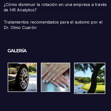
¿Cómo disminuir la rotación en una empresa a través
de HR Analytics?
Tratamientos recomendados para el autismo por el
Dr. Olmo Cuarón
GALERÍA