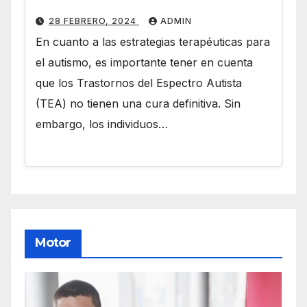
28 FEBRERO, 2024
ADMIN
En cuanto a las estrategias terapéuticas para
el autismo, es importante tener en cuenta
que los Trastornos del Espectro Autista
(TEA) no tienen una cura definitiva. Sin
embargo, los individuos…
Motor