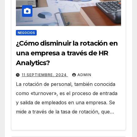
NEGOCIOS
¿Cómo disminuir la rotación en
una empresa a través de HR
Analytics?
11 SEPTIEMBRE, 2024
ADMIN
La rotación de personal, también conocida
como «turnover», es el proceso de entrada
y salida de empleados en una empresa. Se
mide a través de la tasa de rotación, que…