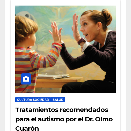
CULTURA SOCIEDAD
SALUD
Tratamientos recomendados
para el autismo por el Dr. Olmo
Cuarón