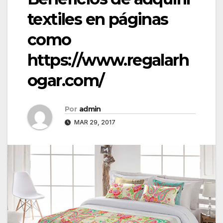
textiles en páginas
como
https://www.regalarh
ogar.com/
Por
admin
MAR 29, 2017