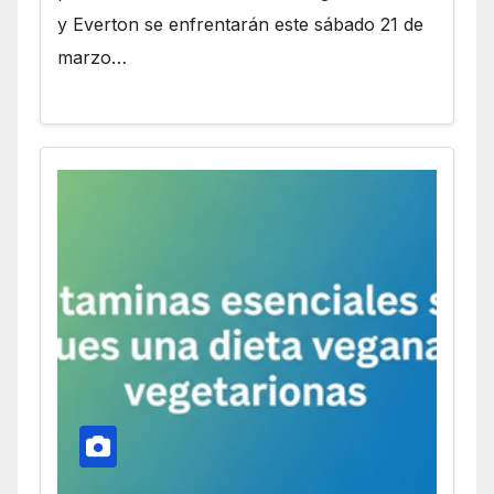
y Everton se enfrentarán este sábado 21 de
marzo…