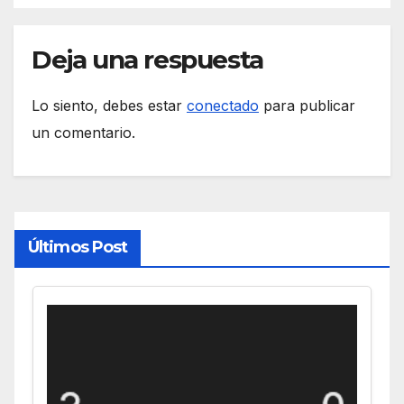
Deja una respuesta
Lo siento, debes estar
conectado
para publicar
un comentario.
Últimos Post