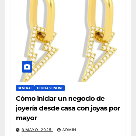
GENERAL
TIENDAS ONLINE
Cómo iniciar un negocio de
joyería desde casa con joyas por
mayor
8 MAYO, 2025
ADMIN