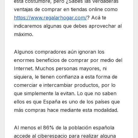
esta costumbre, pero ¿Sabes las verdaderas
ventajas de comprar en tiendas online como
https://www.regalarhogar.com/
? Acá te
indicaremos algunas que debes aprovechar al
máximo.
Algunos compradores aún ignoran los
enormes beneficios de comprar por medio del
Internet. Muchos personas mayores, ni
siquiera, le tienen confianza a esta forma de
comerciar e intercambiar productos, por lo
que simplemente la evitan. Lo que no saben
ellos es que España es uno de los países que
más compras hace mediante esta modalidad.
Al menos el 86% de la población española
accede al ciberespacio para realizar alguna