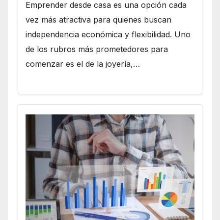
Emprender desde casa es una opción cada
vez más atractiva para quienes buscan
independencia económica y flexibilidad. Uno
de los rubros más prometedores para
comenzar es el de la joyería,…