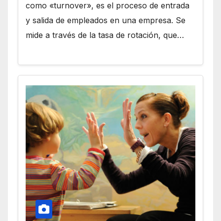
como «turnover», es el proceso de entrada
y salida de empleados en una empresa. Se
mide a través de la tasa de rotación, que…