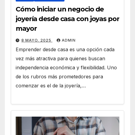
Cómo iniciar un negocio de
joyería desde casa con joyas por
mayor
8 MAYO, 2025
ADMIN
Emprender desde casa es una opción cada
vez más atractiva para quienes buscan
independencia económica y flexibilidad. Uno
de los rubros más prometedores para
comenzar es el de la joyería,…