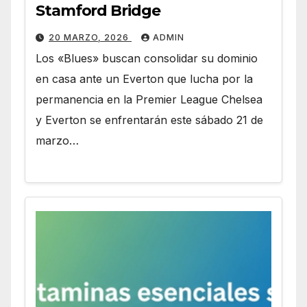
Stamford Bridge
20 MARZO, 2026
ADMIN
Los «Blues» buscan consolidar su dominio
en casa ante un Everton que lucha por la
permanencia en la Premier League Chelsea
y Everton se enfrentarán este sábado 21 de
marzo…