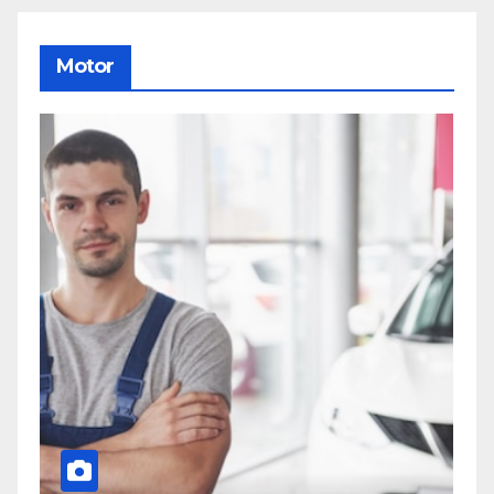
Motor