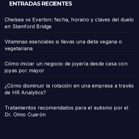
ENTRADAS RECIENTES
Chelsea vs Everton: fecha, horario y claves del duelo
en Stamford Bridge
Vitaminas esenciales si llevas una dieta vegana o
vegetariana
Cómo iniciar un negocio de joyería desde casa con
joyas por mayor
¿Cómo disminuir la rotación en una empresa a través
de HR Analytics?
Tratamientos recomendados para el autismo por el
Dr. Olmo Cuarón