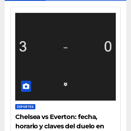
DEPORTES
Chelsea vs Everton: fecha,
horario y claves del duelo en