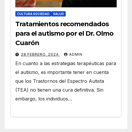
CULTURA SOCIEDAD
SALUD
Tratamientos recomendados
para el autismo por el Dr. Olmo
Cuarón
28 FEBRERO, 2024
ADMIN
En cuanto a las estrategias terapéuticas para
el autismo, es importante tener en cuenta
que los Trastornos del Espectro Autista
(TEA) no tienen una cura definitiva. Sin
embargo, los individuos…