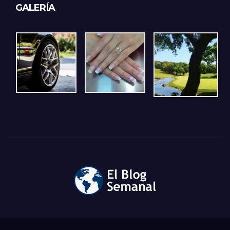
GALERÍA