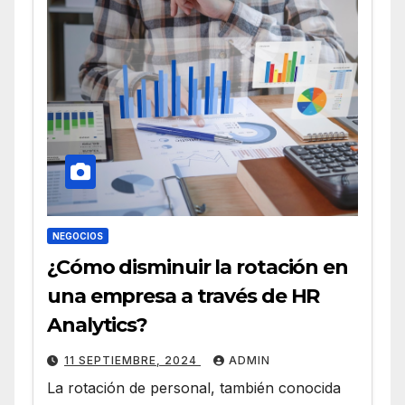
NEGOCIOS
¿Cómo disminuir la rotación en
una empresa a través de HR
Analytics?
11 SEPTIEMBRE, 2024
ADMIN
La rotación de personal, también conocida