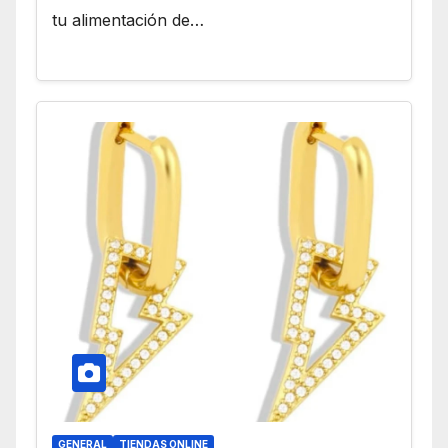
tu alimentación de…
GENERAL
TIENDAS ONLINE