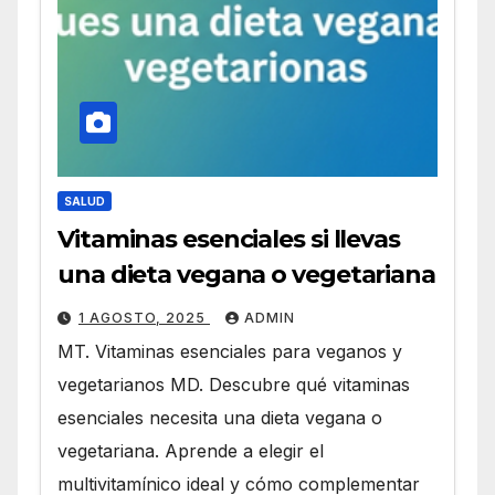
SALUD
Vitaminas esenciales si llevas
una dieta vegana o vegetariana
1 AGOSTO, 2025
ADMIN
MT. Vitaminas esenciales para veganos y
vegetarianos MD. Descubre qué vitaminas
esenciales necesita una dieta vegana o
vegetariana. Aprende a elegir el
multivitamínico ideal y cómo complementar