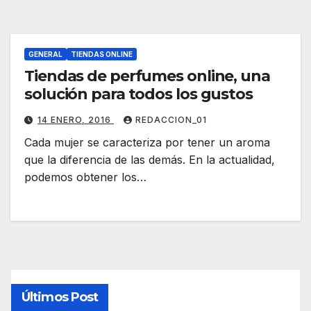
GENERAL
TIENDAS ONLINE
Tiendas de perfumes online, una
solución para todos los gustos
14 ENERO, 2016
REDACCION_01
Cada mujer se caracteriza por tener un aroma
que la diferencia de las demás. En la actualidad,
podemos obtener los…
Últimos Post