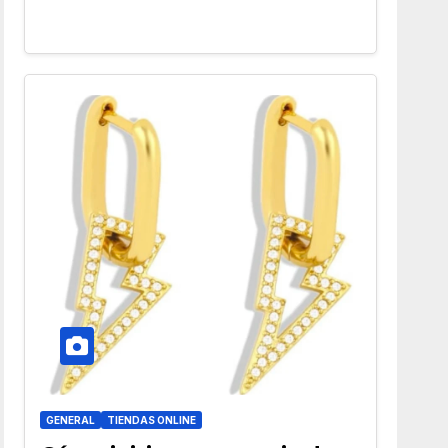
GENERAL
TIENDAS ONLINE