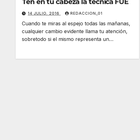
Ten en tu cabeza la técnica FUE
14 JULIO, 2016
REDACCION_01
Cuando te miras al espejo todas las mañanas,
cualquier cambio evidente llama tu atención,
sobretodo si el mismo representa un…