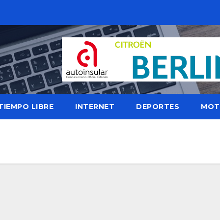
TIEMPO LIBRE
INTERNET
DEPORTES
MOT