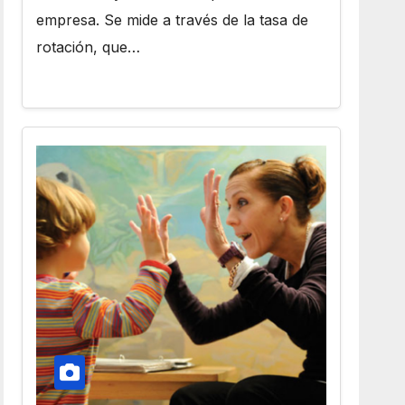
empresa. Se mide a través de la tasa de
rotación, que…