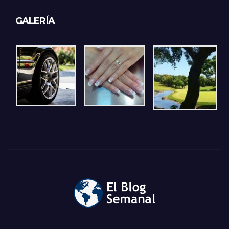
GALERÍA