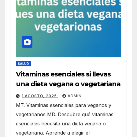
SALUD
Vitaminas esenciales si llevas
una dieta vegana o vegetariana
1 AGOSTO, 2025
ADMIN
MT. Vitaminas esenciales para veganos y
vegetarianos MD. Descubre qué vitaminas
esenciales necesita una dieta vegana o
vegetariana. Aprende a elegir el