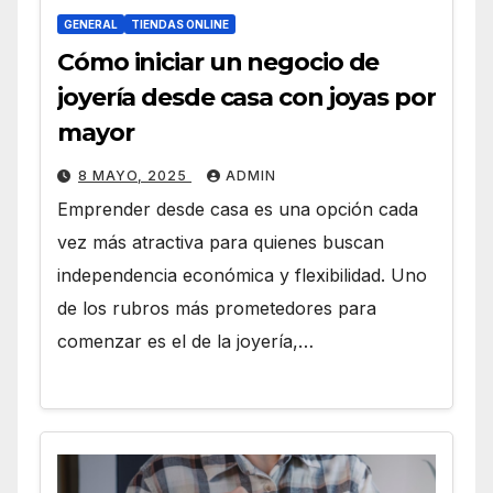
GENERAL
TIENDAS ONLINE
Cómo iniciar un negocio de
joyería desde casa con joyas por
mayor
8 MAYO, 2025
ADMIN
Emprender desde casa es una opción cada
vez más atractiva para quienes buscan
independencia económica y flexibilidad. Uno
de los rubros más prometedores para
comenzar es el de la joyería,…