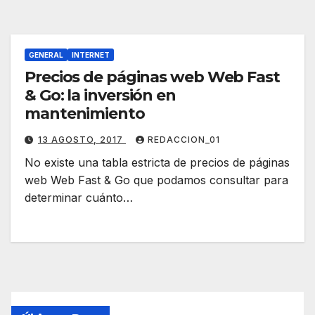
GENERAL
INTERNET
Precios de páginas web Web Fast
& Go: la inversión en
mantenimiento
13 AGOSTO, 2017
REDACCION_01
No existe una tabla estricta de precios de páginas
web Web Fast & Go que podamos consultar para
determinar cuánto…