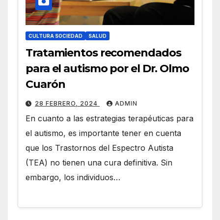
CULTURA SOCIEDAD
SALUD
Tratamientos recomendados
para el autismo por el Dr. Olmo
Cuarón
28 FEBRERO, 2024
ADMIN
En cuanto a las estrategias terapéuticas para
el autismo, es importante tener en cuenta
que los Trastornos del Espectro Autista
(TEA) no tienen una cura definitiva. Sin
embargo, los individuos…