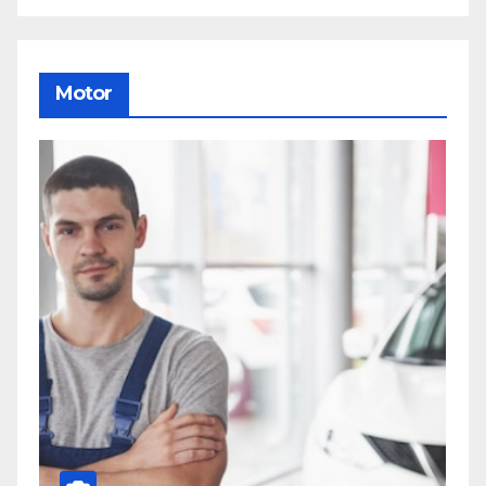
Motor