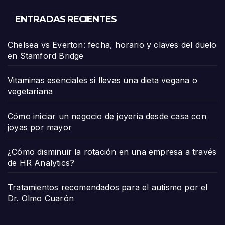
ENTRADAS RECIENTES
Chelsea vs Everton: fecha, horario y claves del duelo
en Stamford Bridge
Vitaminas esenciales si llevas una dieta vegana o
vegetariana
Cómo iniciar un negocio de joyería desde casa con
joyas por mayor
¿Cómo disminuir la rotación en una empresa a través
de HR Analytics?
Tratamientos recomendados para el autismo por el
Dr. Olmo Cuarón