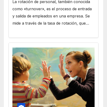
La rotación de personal, también conocida
como «turnover», es el proceso de entrada
y salida de empleados en una empresa. Se
mide a través de la tasa de rotación, que…