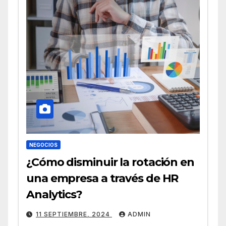
NEGOCIOS
¿Cómo disminuir la rotación en
una empresa a través de HR
Analytics?
11 SEPTIEMBRE, 2024
ADMIN