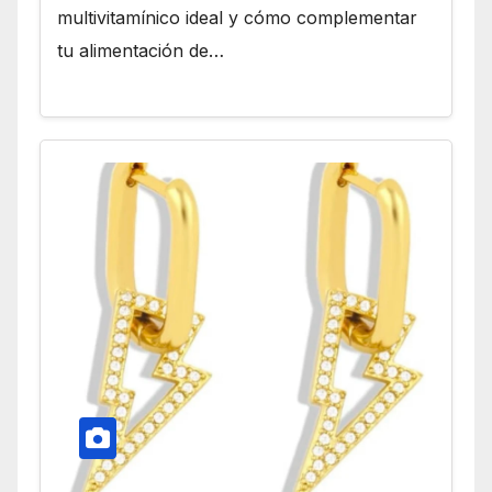
multivitamínico ideal y cómo complementar
tu alimentación de…