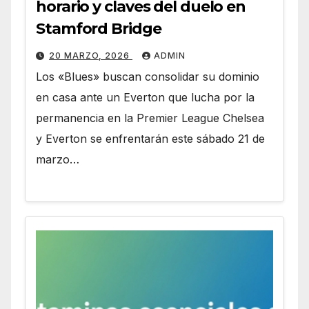
horario y claves del duelo en
Stamford Bridge
20 MARZO, 2026
ADMIN
Los «Blues» buscan consolidar su dominio
en casa ante un Everton que lucha por la
permanencia en la Premier League Chelsea
y Everton se enfrentarán este sábado 21 de
marzo…