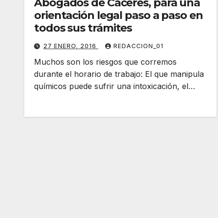
Abogados de Cáceres, para una
orientación legal paso a paso en
todos sus trámites
27 ENERO, 2016
REDACCION_01
Muchos son los riesgos que corremos
durante el horario de trabajo: El que manipula
químicos puede sufrir una intoxicación, el…