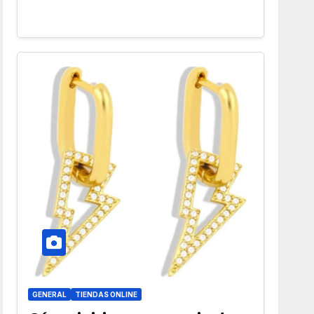
GENERAL
TIENDAS ONLINE