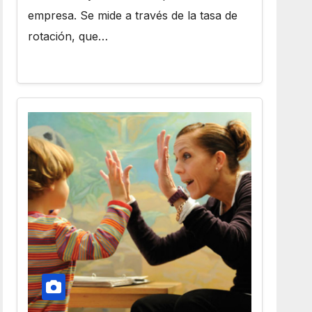
empresa. Se mide a través de la tasa de
rotación, que…