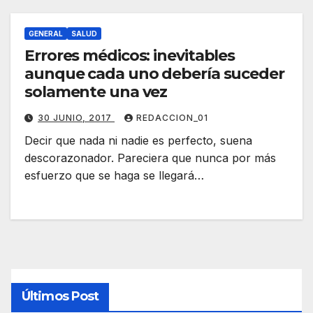
GENERAL
SALUD
Errores médicos: inevitables
aunque cada uno debería suceder
solamente una vez
30 JUNIO, 2017
REDACCION_01
Decir que nada ni nadie es perfecto, suena
descorazonador. Pareciera que nunca por más
esfuerzo que se haga se llegará…
Últimos Post