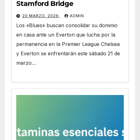
Stamford Bridge
20 MARZO, 2026
ADMIN
Los «Blues» buscan consolidar su dominio
en casa ante un Everton que lucha por la
permanencia en la Premier League Chelsea
y Everton se enfrentarán este sábado 21 de
marzo…