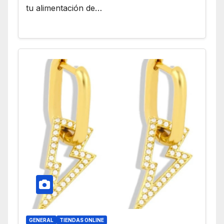
tu alimentación de…
GENERAL
TIENDAS ONLINE