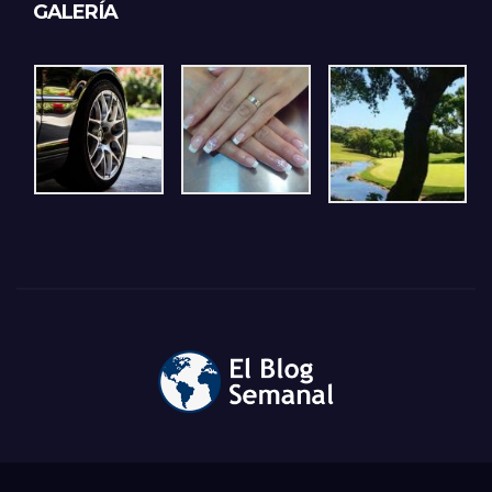
GALERÍA