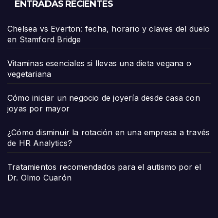
ENTRADAS RECIENTES
Chelsea vs Everton: fecha, horario y claves del duelo
en Stamford Bridge
Vitaminas esenciales si llevas una dieta vegana o
vegetariana
Cómo iniciar un negocio de joyería desde casa con
joyas por mayor
¿Cómo disminuir la rotación en una empresa a través
de HR Analytics?
Tratamientos recomendados para el autismo por el
Dr. Olmo Cuarón