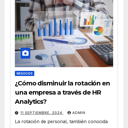
NEGOCIOS
¿Cómo disminuir la rotación en
una empresa a través de HR
Analytics?
11 SEPTIEMBRE, 2024
ADMIN
La rotación de personal, también conocida