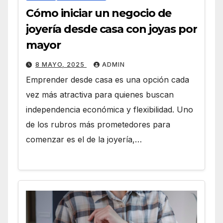
Cómo iniciar un negocio de
joyería desde casa con joyas por
mayor
8 MAYO, 2025
ADMIN
Emprender desde casa es una opción cada
vez más atractiva para quienes buscan
independencia económica y flexibilidad. Uno
de los rubros más prometedores para
comenzar es el de la joyería,…