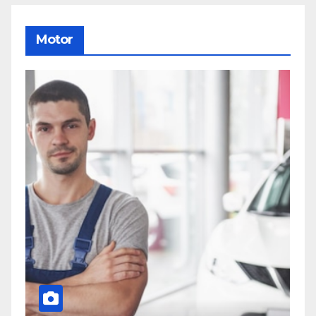
Motor