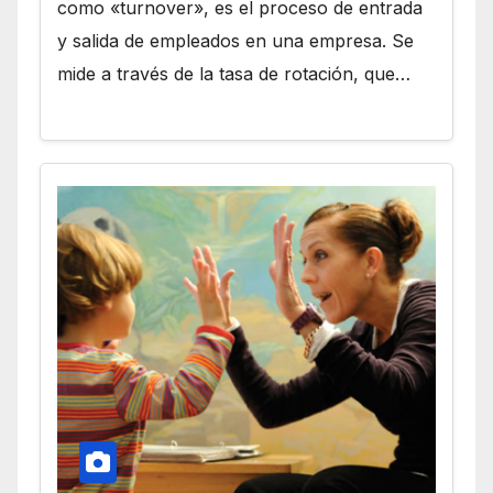
como «turnover», es el proceso de entrada
y salida de empleados en una empresa. Se
mide a través de la tasa de rotación, que…