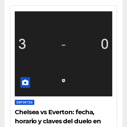
DEPORTES
Chelsea vs Everton: fecha,
horario y claves del duelo en