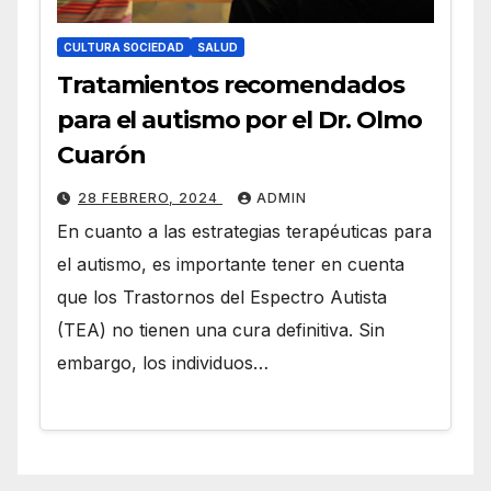
CULTURA SOCIEDAD
SALUD
Tratamientos recomendados
para el autismo por el Dr. Olmo
Cuarón
28 FEBRERO, 2024
ADMIN
En cuanto a las estrategias terapéuticas para
el autismo, es importante tener en cuenta
que los Trastornos del Espectro Autista
(TEA) no tienen una cura definitiva. Sin
embargo, los individuos…