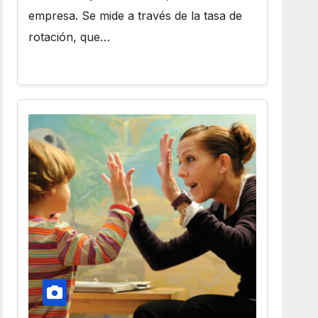
empresa. Se mide a través de la tasa de
rotación, que…