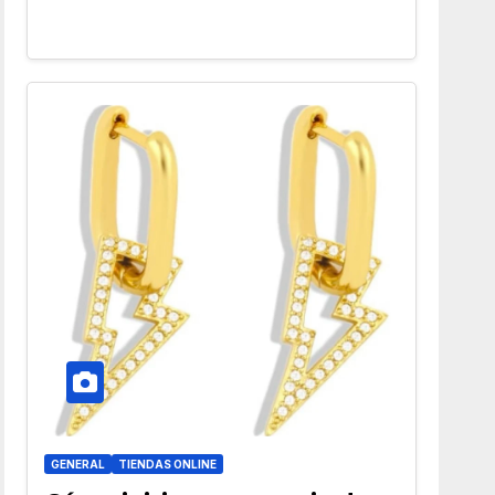
GENERAL
TIENDAS ONLINE