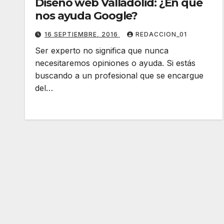
Diseño web Valladolid: ¿En qué
nos ayuda Google?
16 SEPTIEMBRE, 2016
REDACCION_01
Ser experto no significa que nunca
necesitaremos opiniones o ayuda. Si estás
buscando a un profesional que se encargue
del…