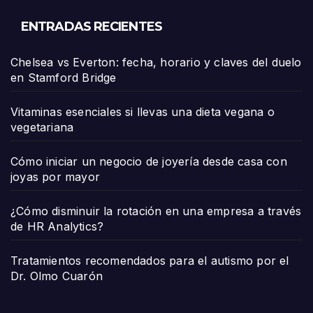
ENTRADAS RECIENTES
Chelsea vs Everton: fecha, horario y claves del duelo
en Stamford Bridge
Vitaminas esenciales si llevas una dieta vegana o
vegetariana
Cómo iniciar un negocio de joyería desde casa con
joyas por mayor
¿Cómo disminuir la rotación en una empresa a través
de HR Analytics?
Tratamientos recomendados para el autismo por el
Dr. Olmo Cuarón