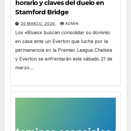
horario y claves del duelo en
Stamford Bridge
20 MARZO, 2026
ADMIN
Los «Blues» buscan consolidar su dominio
en casa ante un Everton que lucha por la
permanencia en la Premier League Chelsea
y Everton se enfrentarán este sábado 21 de
marzo…