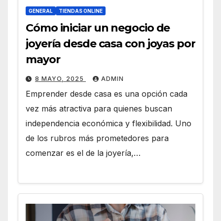
GENERAL
TIENDAS ONLINE
Cómo iniciar un negocio de
joyería desde casa con joyas por
mayor
8 MAYO, 2025
ADMIN
Emprender desde casa es una opción cada
vez más atractiva para quienes buscan
independencia económica y flexibilidad. Uno
de los rubros más prometedores para
comenzar es el de la joyería,…