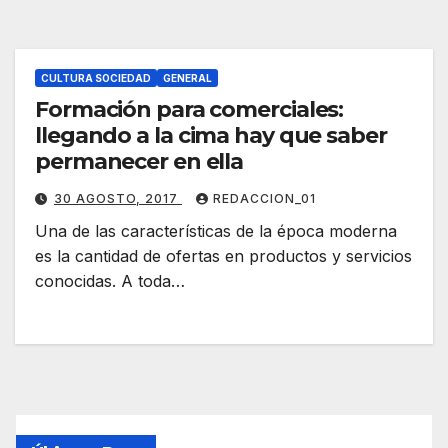
CULTURA SOCIEDAD
GENERAL
Formación para comerciales:
llegando a la cima hay que saber
permanecer en ella
30 AGOSTO, 2017
REDACCION_01
Una de las características de la época moderna
es la cantidad de ofertas en productos y servicios
conocidas. A toda…