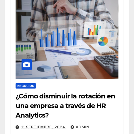
NEGOCIOS
¿Cómo disminuir la rotación en
una empresa a través de HR
Analytics?
11 SEPTIEMBRE, 2024
ADMIN