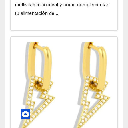
multivitamínico ideal y cómo complementar
tu alimentación de…