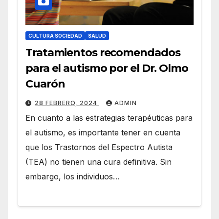
CULTURA SOCIEDAD
SALUD
Tratamientos recomendados
para el autismo por el Dr. Olmo
Cuarón
28 FEBRERO, 2024
ADMIN
En cuanto a las estrategias terapéuticas para
el autismo, es importante tener en cuenta
que los Trastornos del Espectro Autista
(TEA) no tienen una cura definitiva. Sin
embargo, los individuos…