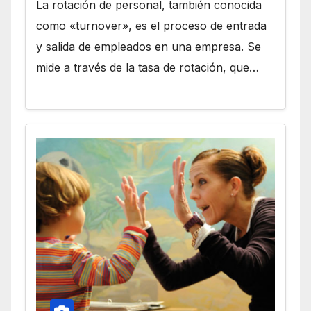
La rotación de personal, también conocida
como «turnover», es el proceso de entrada
y salida de empleados en una empresa. Se
mide a través de la tasa de rotación, que…