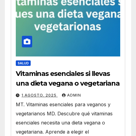
SALUD
Vitaminas esenciales si llevas
una dieta vegana o vegetariana
1 AGOSTO, 2025
ADMIN
MT. Vitaminas esenciales para veganos y
vegetarianos MD. Descubre qué vitaminas
esenciales necesita una dieta vegana o
vegetariana. Aprende a elegir el