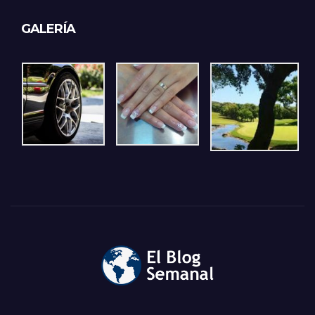
GALERÍA