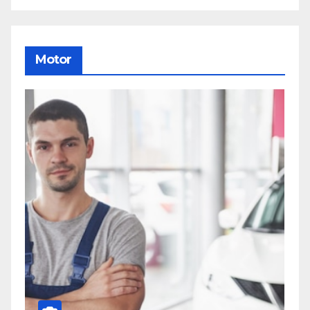
Motor